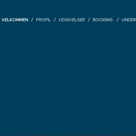
VELKOMMEN
PROFIL
UDGIVELSER
BOOKING
UNDE