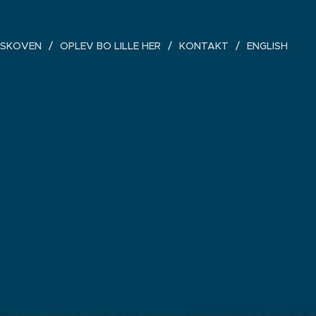
RSKOVEN
OPLEV BO LILLE HER
KONTAKT
ENGLISH