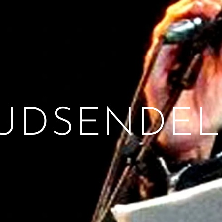
-UDSENDEL