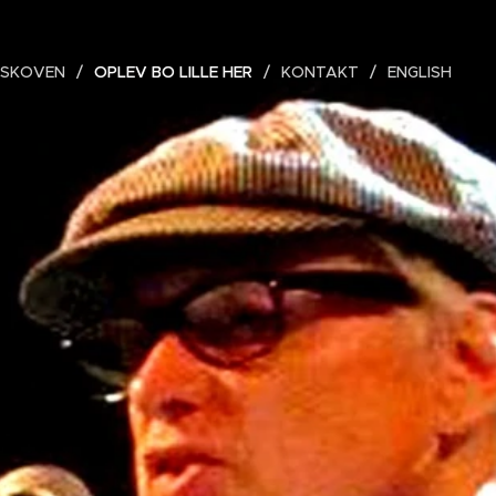
RSKOVEN
OPLEV BO LILLE HER
KONTAKT
ENGLISH