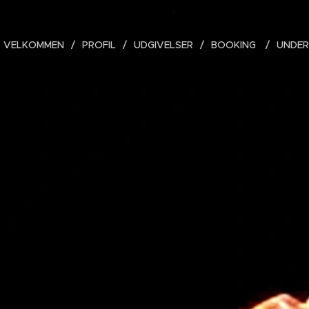
VELKOMMEN
PROFIL
UDGIVELSER
BOOKING
UNDE